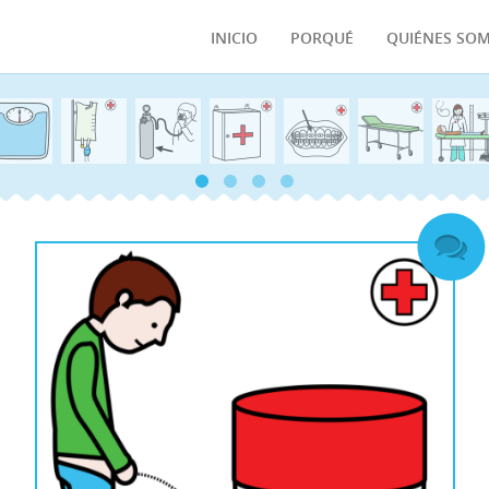
INICIO
PORQUÉ
QUIÉNES SO