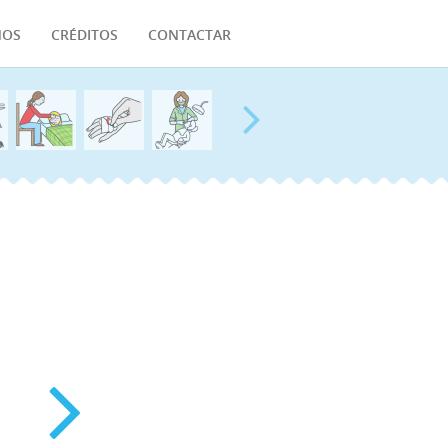
MOS
CRÉDITOS
CONTACTAR