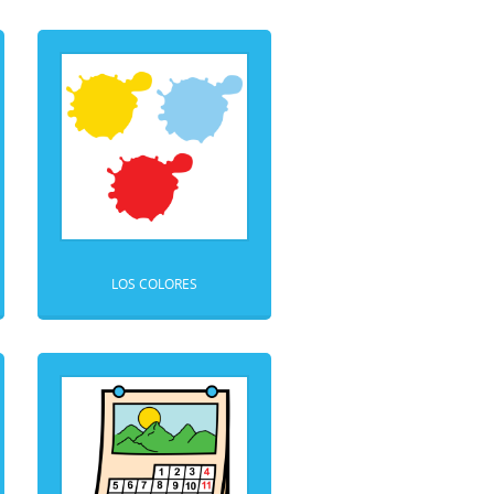
LOS COLORES