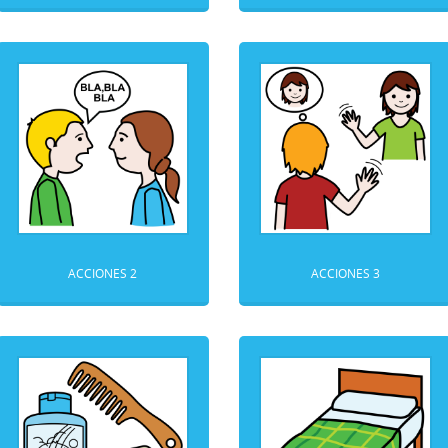
ACCIONES 2
ACCIONES 3