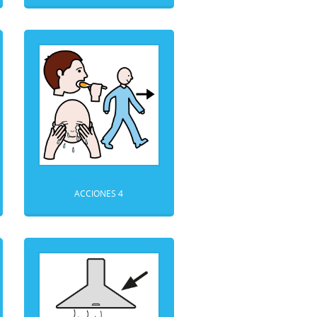
ACCIONES 4