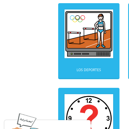
LOS DEPORTES