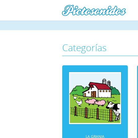
Categorías
LA GRANJA