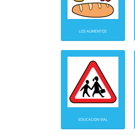
LOS ALIMENTOS
EDUCACIÓN VIAL