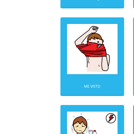
ME VISTO