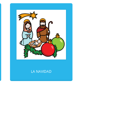
LA NAVIDAD