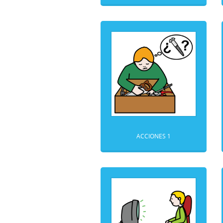
ACCIONES 1