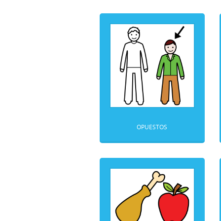
OPUESTOS